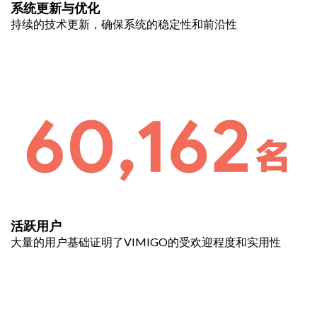
系统更新与优化
持续的技术更新，确保系统的稳定性和前沿性
活跃用户
大量的用户基础证明了VIMIGO的受欢迎程度和实用性