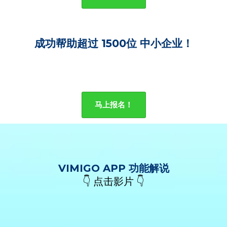
成功帮助超过 1500位 中小企业！
马上报名！
VIMIGO APP 功能解说
👇 点击影片 👇