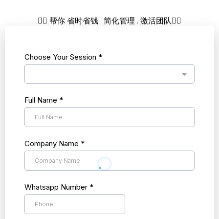
👇🏻 帮你 省时省钱 . 简化管理 . 激活团队👇🏻
Choose Your Session
*
Full Name
*
Company Name
*
Whatsapp Number
*