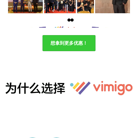
想拿到更多优惠！