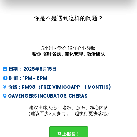
你是不是遇到这样的问题？
5小时 - 学会 19年企业经验
帮你 省时省钱 . 简化管理 . 激活团队
日期 ：2025年6月15日
时间：1PM - 6PM
价钱：RM98 （FREE VIMIGOAPP - 1 MONTHS)
OAVENGERS INCUBATOR, CHERAS
建议出席人选： 老板、股东、核心团队
（建议至少2人参与，一起执行更快落地）
马上报名！