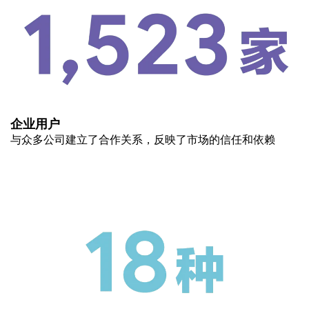
企业用户
与众多公司建立了合作关系，反映了市场的信任和依赖