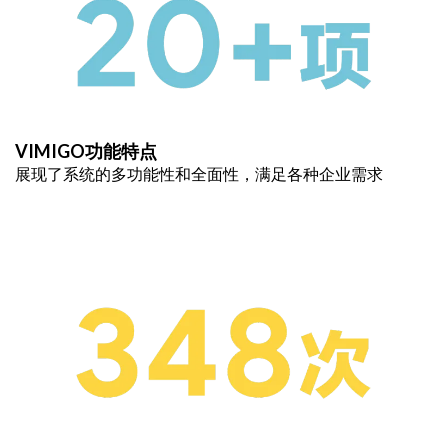
VIMIGO功能特点
展现了系统的多功能性和全面性，满足各种企业需求