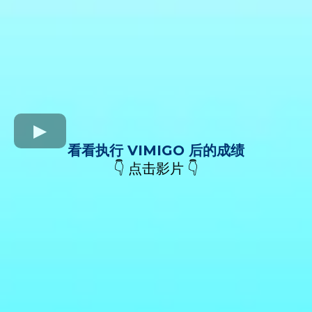
看看执行 VIMIGO 后的成绩
👇 点击影片 👇