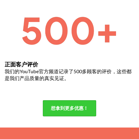
正面客户评价
我们的YouTube官方频道记录了500多顾客的评价，这些都
是我们产品质量的真实见证。
想拿到更多优惠！