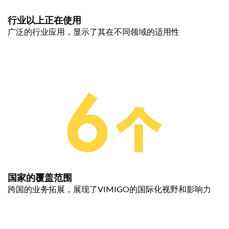
行业以上正在使用
广泛的行业应用，显示了其在不同领域的适用性
国家的覆盖范围
跨国的业务拓展，展现了VIMIGO的国际化视野和影响力